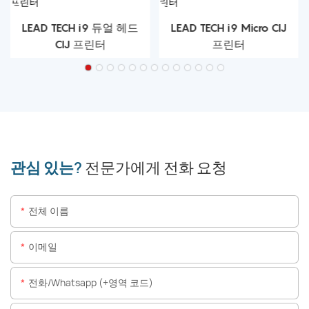
LEAD TECH i9 듀얼 헤드
LEAD TECH i9 Micro CIJ
CIJ 프린터
프린터
관심 있는?
전문가에게 전화 요청
전체 이름
이메일
전화/whatsapp (+영역 코드)