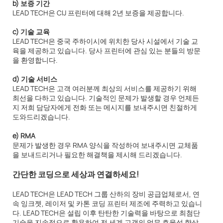
b) 보증 기간
LEAD TECH은 CIJ 프린터에 대해 2년 보증을 제공합니다.
c) 기술 교육
LEAD TECH은 중국 주하이시에 위치한 당사 시설에서 기술 교
육을 제공하고 있습니다. 당사 프린터에 관심 있는 분들의 방문
을 환영합니다.
d) 기술 서비스
LEAD TECH은 고객 여러분께 최상의 서비스를 제공하기 위해
최선을 다하고 있습니다. 기술적인 문제가 발생할 경우 언제든
지 저희 담당자에게 전화 또는 메시지를 보내주시면 친절하게
도와드리겠습니다.
e) RMA
문제가 발생한 경우 RMA 양식을 작성하여 보내주시면 교체품
을 보내드리거나 필요한 해결책을 제시해 드리겠습니다.
간단한 코딩으로 세상과 연결하세요!
LEAD TECH은 LEAD TECH 그룹 산하의 장비 공급업체로서, 연
속 잉크젯, 레이저 및 카톤 코딩 프린터 제조에 주력하고 있습니
다. LEAD TECH은 설립 이후 탄탄한 기술력을 바탕으로 최첨단
기술을 지속적으로 활용하여 전 세계 고객의 업무 효율성 향상