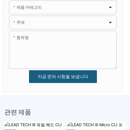
제품 카테고리
주제
함유량
지금 문의 사항을 보냅니다
관련 제품