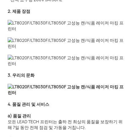
2. 제품 장점
3. 우리의 문화
4. 품질 관리 및 서비스
a) 품질 관리
모든 LEAD TECH 프린터는 출하 전 최상의 품질을 보장하기 위
해 7일 동안 전체 점검 및 가동을 거칩니다.