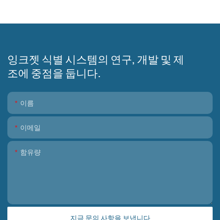
잉크젯 식별 시스템의 연구, 개발 및 제
조에 중점을 둡니다.
이름
이메일
함유량
지금 문의 사항을 보냅니다