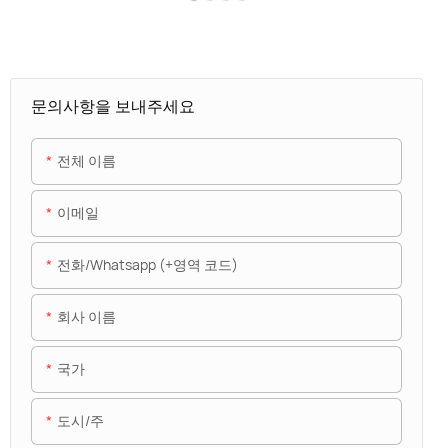
문의사항을 보내주세요
전체 이름
이메일
전화/whatsapp (+영역 코드)
회사 이름
국가
도시/주