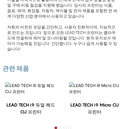
및 구매 비용 절감을 지원해 왔습니다. 당사의 프린터는 식품,
음료, 제약, 화장품, 자동차, 케이블 및 전자 제품을 포함한 전 세
계 다양한 산업 분야에서 사용되고 있습니다.
저희의 비전은 코딩을 간단하고, 사용자 친화적이며, 지능적으
로 만드는 것입니다. 앞으로 모든 LEAD TECH 프린터는 클라우
드에 연결하여 제어 및 모니터링될 것입니다. 원격 유지보수 제
어가 가능해질 것입니다. 간단합니다. 누구나 쉽게 사용할 수 있
습니다!
관련 제품
LEAD TECH i9 듀얼 헤드
LEAD TECH i9 Micro CIJ
CIJ 프린터
프린터