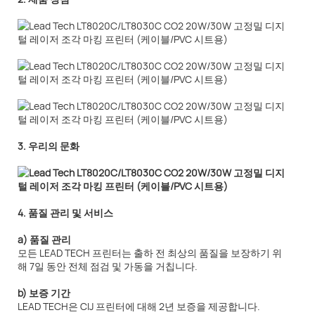
3. 우리의 문화
4. 품질 관리 및 서비스
a) 품질 관리
모든 LEAD TECH 프린터는 출하 전 최상의 품질을 보장하기 위
해 7일 동안 전체 점검 및 가동을 거칩니다.
b) 보증 기간
LEAD TECH은 CIJ 프린터에 대해 2년 보증을 제공합니다.