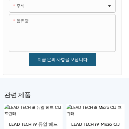
주제
함유량
지금 문의 사항을 보냅니다
관련 제품
LEAD TECH i9 듀얼 헤드
LEAD TECH i9 Micro CIJ