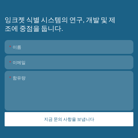
잉크젯 식별 시스템의 연구, 개발 및 제
조에 중점을 둡니다.
이름
이메일
함유량
지금 문의 사항을 보냅니다