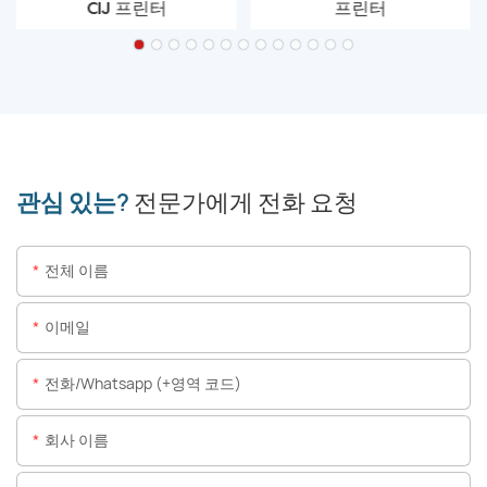
CIJ 프린터
프린터
관심 있는?
전문가에게 전화 요청
전체 이름
이메일
전화/whatsapp (+영역 코드)
회사 이름