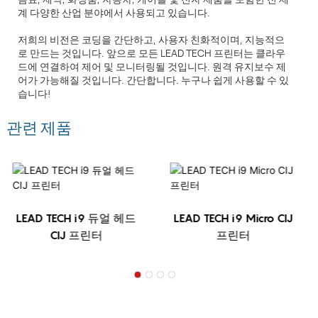
계 다양한 산업 분야에서 사용되고 있습니다.
저희의 비전은 코딩을 간단하고, 사용자 친화적이며, 지능적으
로 만드는 것입니다. 앞으로 모든 LEAD TECH 프린터는 클라우
드에 연결하여 제어 및 모니터링될 것입니다. 원격 유지보수 제
어가 가능해질 것입니다. 간단합니다. 누구나 쉽게 사용할 수 있
습니다!
관련 제품
LEAD TECH i9 듀얼 헤드
LEAD TECH i9 Micro CIJ
CIJ 프린터
프린터