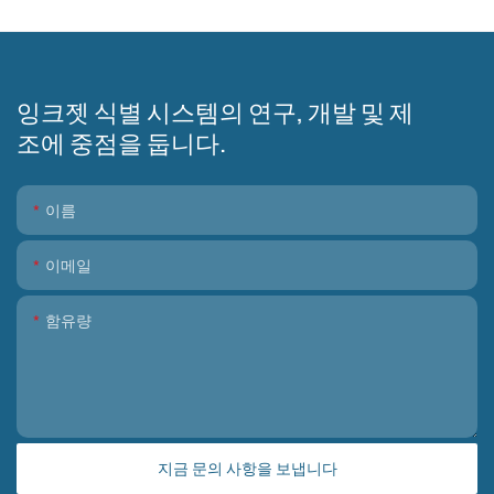
잉크젯 식별 시스템의 연구, 개발 및 제
조에 중점을 둡니다.
이름
이메일
함유량
지금 문의 사항을 보냅니다