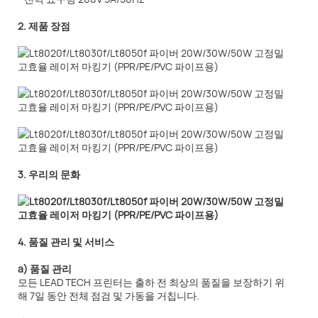
2. 제품 장점
3. 우리의 문화
4. 품질 관리 및 서비스
a) 품질 관리
모든 LEAD TECH 프린터는 출하 전 최상의 품질을 보장하기 위
해 7일 동안 전체 점검 및 가동을 거칩니다.