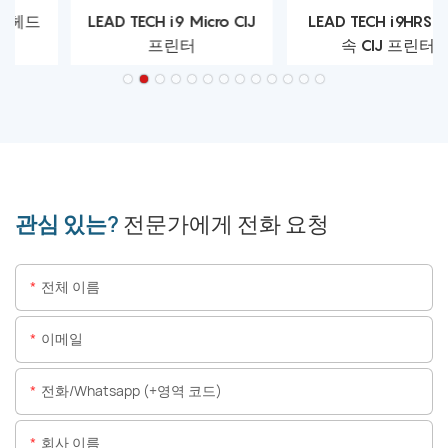
LEAD TECH i9 Micro CIJ
LEAD TECH i9HRS 초고
프린터
속 CIJ 프린터
관심 있는?
전문가에게 전화 요청
전체 이름
이메일
전화/whatsapp (+영역 코드)
회사 이름