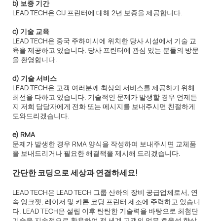
b) 보증 기간
LEAD TECH은 CIJ 프린터에 대해 2년 보증을 제공합니다.
c) 기술 교육
LEAD TECH은 중국 주하이시에 위치한 당사 시설에서 기술 교
육을 제공하고 있습니다. 당사 프린터에 관심 있는 분들의 방문
을 환영합니다.
d) 기술 서비스
LEAD TECH은 고객 여러분께 최상의 서비스를 제공하기 위해
최선을 다하고 있습니다. 기술적인 문제가 발생할 경우 언제든
지 저희 담당자에게 전화 또는 메시지를 보내주시면 친절하게
도와드리겠습니다.
e) RMA
문제가 발생한 경우 RMA 양식을 작성하여 보내주시면 교체품
을 보내드리거나 필요한 해결책을 제시해 드리겠습니다.
간단한 코딩으로 세상과 연결하세요!
LEAD TECH은 LEAD TECH 그룹 산하의 장비 공급업체로서, 연
속 잉크젯, 레이저 및 카톤 코딩 프린터 제조에 주력하고 있습니
다. LEAD TECH은 설립 이후 탄탄한 기술력을 바탕으로 최첨단
기술을 지속적으로 활용하여 전 세계 고객의 업무 효율성 향상