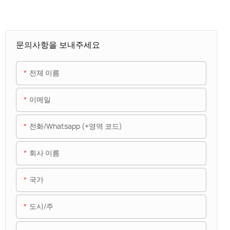
문의사항을 보내주세요
전체 이름
이메일
전화/whatsapp (+영역 코드)
회사 이름
국가
도시/주