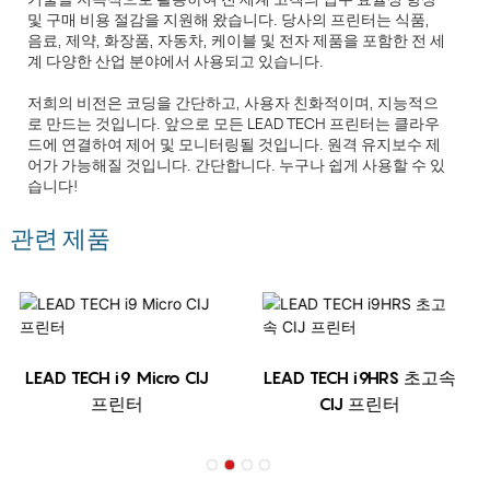
및 구매 비용 절감을 지원해 왔습니다. 당사의 프린터는 식품,
음료, 제약, 화장품, 자동차, 케이블 및 전자 제품을 포함한 전 세
계 다양한 산업 분야에서 사용되고 있습니다.
저희의 비전은 코딩을 간단하고, 사용자 친화적이며, 지능적으
로 만드는 것입니다. 앞으로 모든 LEAD TECH 프린터는 클라우
드에 연결하여 제어 및 모니터링될 것입니다. 원격 유지보수 제
어가 가능해질 것입니다. 간단합니다. 누구나 쉽게 사용할 수 있
습니다!
관련 제품
LEAD TECH i9 Micro CIJ
LEAD TECH i9HRS 초고속
프린터
CIJ 프린터