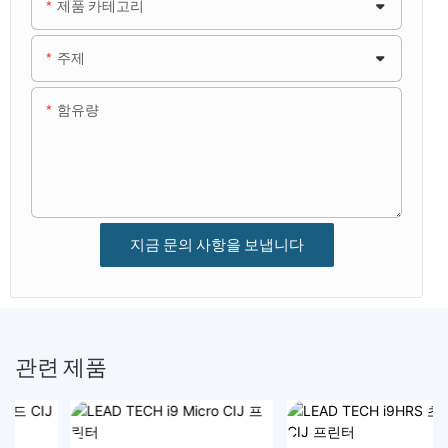
제품 카테고리
주제
함유량
지금 문의 사항을 보냅니다
관련 제품