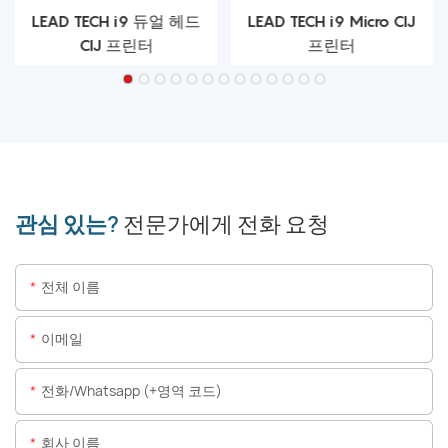
LEAD TECH i9 듀얼 헤드
LEAD TECH i9 Micro CIJ
CIJ 프린터
프린터
관심 있는?
전문가에게 전화 요청
전체 이름
이메일
전화/whatsapp (+영역 코드)
회사 이름