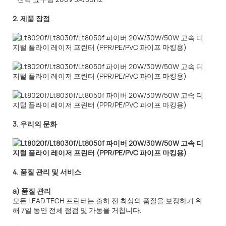
2. 제품 장점
3. 우리의 문화
4. 품질 관리 및 서비스
a) 품질 관리
모든 LEAD TECH 프린터는 출하 전 최상의 품질을 보장하기 위
해 7일 동안 전체 점검 및 가동을 거칩니다.