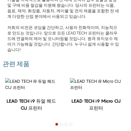
및 구매 비용 절감을 지원해 왔습니다. 당사의 프린터는 식품,
음료, 제약, 화장품, 자동차, 케이블 및 전자 제품을 포함한 전 세
계 다양한 산업 분야에서 사용되고 있습니다.
저희의 비전은 코딩을 간단하고, 사용자 친화적이며, 지능적으
로 만드는 것입니다. 앞으로 모든 LEAD TECH 프린터는 클라우
드에 연결하여 제어 및 모니터링될 것입니다. 원격 유지보수 제
어가 가능해질 것입니다. 간단합니다. 누구나 쉽게 사용할 수 있
습니다!
관련 제품
LEAD TECH i9 듀얼 헤드
LEAD TECH i9 Micro CIJ
CIJ 프린터
프린터