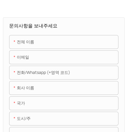
문의사항을 보내주세요
전체 이름
이메일
전화/whatsapp (+영역 코드)
회사 이름
국가
도시/주