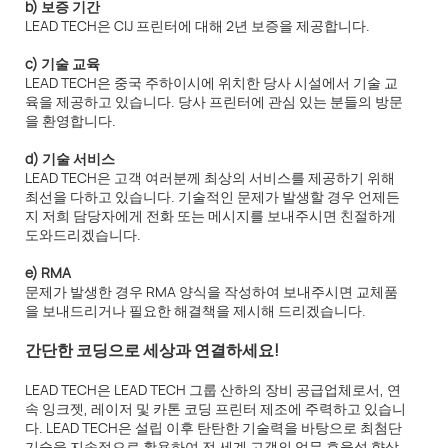
b) 보증 기간
LEAD TECH은 CIJ 프린터에 대해 2년 보증을 제공합니다.
c) 기술 교육
LEAD TECH은 중국 주하이시에 위치한 당사 시설에서 기술 교
육을 제공하고 있습니다. 당사 프린터에 관심 있는 분들의 방문
을 환영합니다.
d) 기술 서비스
LEAD TECH은 고객 여러분께 최상의 서비스를 제공하기 위해
최선을 다하고 있습니다. 기술적인 문제가 발생할 경우 언제든
지 저희 담당자에게 전화 또는 메시지를 보내주시면 친절하게
도와드리겠습니다.
e) RMA
문제가 발생한 경우 RMA 양식을 작성하여 보내주시면 교체품
을 보내드리거나 필요한 해결책을 제시해 드리겠습니다.
간단한 코딩으로 세상과 연결하세요!
LEAD TECH은 LEAD TECH 그룹 산하의 장비 공급업체로서, 연
속 잉크젯, 레이저 및 카톤 코딩 프린터 제조에 주력하고 있습니
다. LEAD TECH은 설립 이후 탄탄한 기술력을 바탕으로 최첨단
기술을 지속적으로 활용하여 전 세계 고객의 업무 효율성 향상