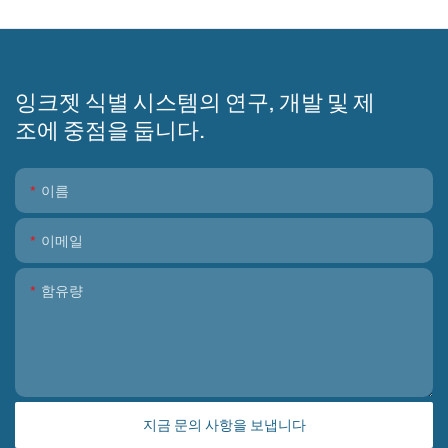
잉크젯 식별 시스템의 연구, 개발 및 제
조에 중점을 둡니다.
이름
이메일
함유량
지금 문의 사항을 보냅니다