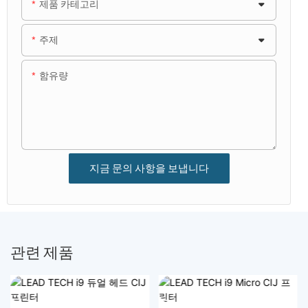
제품 카테고리
주제
함유량
지금 문의 사항을 보냅니다
관련 제품