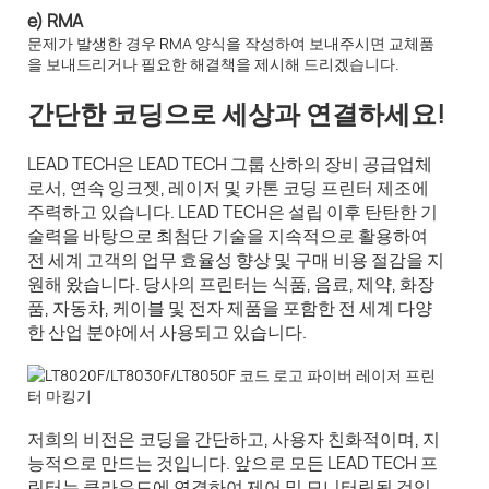
e) RMA
문제가 발생한 경우 RMA 양식을 작성하여 보내주시면 교체품
을 보내드리거나 필요한 해결책을 제시해 드리겠습니다.
간단한 코딩으로 세상과 연결하세요!
LEAD TECH은 LEAD TECH 그룹 산하의 장비 공급업체
로서, 연속 잉크젯, 레이저 및 카톤 코딩 프린터 제조에
주력하고 있습니다. LEAD TECH은 설립 이후 탄탄한 기
술력을 바탕으로 최첨단 기술을 지속적으로 활용하여
전 세계 고객의 업무 효율성 향상 및 구매 비용 절감을 지
원해 왔습니다. 당사의 프린터는 식품, 음료, 제약, 화장
품, 자동차, 케이블 및 전자 제품을 포함한 전 세계 다양
한 산업 분야에서 사용되고 있습니다.
저희의 비전은 코딩을 간단하고, 사용자 친화적이며, 지
능적으로 만드는 것입니다. 앞으로 모든 LEAD TECH 프
린터는 클라우드에 연결하여 제어 및 모니터링될 것입