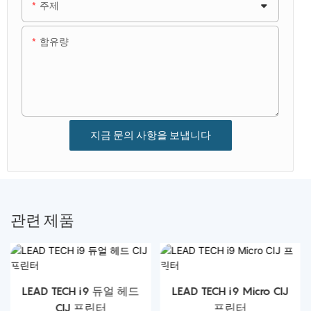
주제
함유량
지금 문의 사항을 보냅니다
관련 제품
LEAD TECH i9 듀얼 헤드
LEAD TECH i9 Micro CIJ
CIJ 프린터
프린터