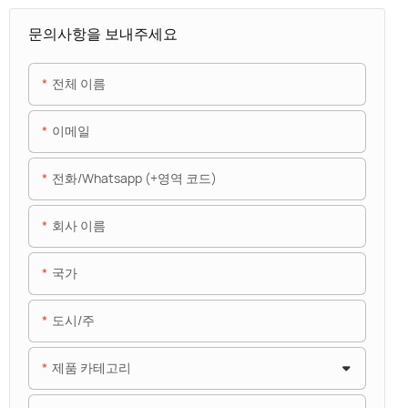
문의사항을 보내주세요
전체 이름
이메일
전화/whatsapp (+영역 코드)
회사 이름
국가
도시/주
제품 카테고리