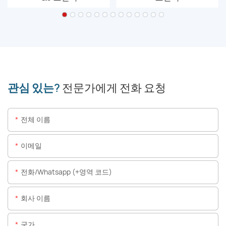
관심 있는?
전문가에게 전화 요청
전체 이름
이메일
전화/whatsapp (+영역 코드)
회사 이름
국가