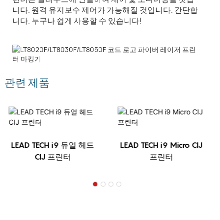
니다. 원격 유지보수 제어가 가능해질 것입니다. 간단합
니다. 누구나 쉽게 사용할 수 있습니다!
관련 제품
LEAD TECH i9 듀얼 헤드
LEAD TECH i9 Micro CIJ
CIJ 프린터
프린터