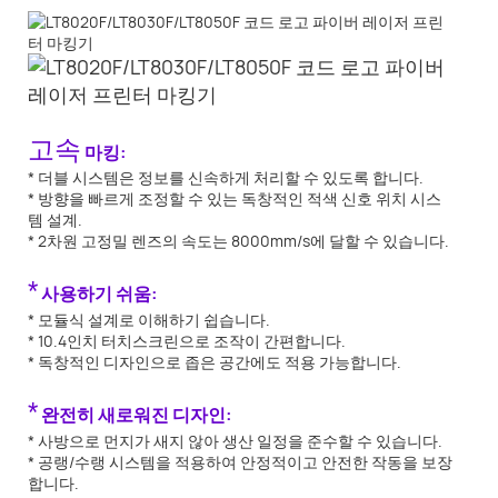
고속
마킹:
* 더블 시스템은 정보를 신속하게 처리할 수 있도록 합니다.
* 방향을 빠르게 조정할 수 있는 독창적인 적색 신호 위치 시스
템 설계.
* 2차원 고정밀 렌즈의 속도는 8000mm/s에 달할 수 있습니다.
*
사용하기 쉬움:
* 모듈식 설계로 이해하기 쉽습니다.
* 10.4인치 터치스크린으로 조작이 간편합니다.
* 독창적인 디자인으로 좁은 공간에도 적용 가능합니다.
*
완전히 새로워진 디자인:
* 사방으로 먼지가 새지 않아 생산 일정을 준수할 수 있습니다.
* 공랭/수랭 시스템을 적용하여 안정적이고 안전한 작동을 보장
합니다.