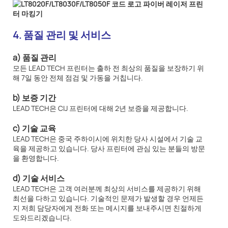
4. 품질 관리 및 서비스
a) 품질 관리
모든 LEAD TECH 프린터는 출하 전 최상의 품질을 보장하기 위
해 7일 동안 전체 점검 및 가동을 거칩니다.
b) 보증 기간
LEAD TECH은 CIJ 프린터에 대해 2년 보증을 제공합니다.
c) 기술 교육
LEAD TECH은 중국 주하이시에 위치한 당사 시설에서 기술 교
육을 제공하고 있습니다. 당사 프린터에 관심 있는 분들의 방문
을 환영합니다.
d) 기술 서비스
LEAD TECH은 고객 여러분께 최상의 서비스를 제공하기 위해
최선을 다하고 있습니다. 기술적인 문제가 발생할 경우 언제든
지 저희 담당자에게 전화 또는 메시지를 보내주시면 친절하게
도와드리겠습니다.