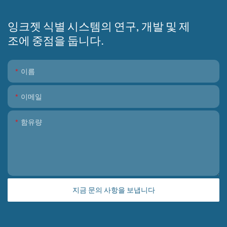
잉크젯 식별 시스템의 연구, 개발 및 제
조에 중점을 둡니다.
이름
이메일
함유량
지금 문의 사항을 보냅니다