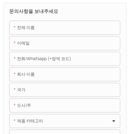
문의사항을 보내주세요
전체 이름
이메일
전화/whatsapp (+영역 코드)
회사 이름
국가
도시/주
제품 카테고리