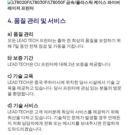
4. 품질 관리 및 서비스
a) 품질 관리
모든 LEAD TECH 프린터는 출하 전 최상의 품질을 보장하기 위
해 7일 동안 전체 점검 및 가동을 거칩니다.
b) 보증 기간
LEAD TECH은 CIJ 프린터에 대해 2년 보증을 제공합니다.
c) 기술 교육
LEAD TECH은 중국 주하이시에 위치한 당사 시설에서 기술 교
육을 제공하고 있습니다. 당사 프린터에 관심 있는 분들의 방문
을 환영합니다.
d) 기술 서비스
LEAD TECH은 고객 여러분께 최상의 서비스를 제공하기 위해
최선을 다하고 있습니다. 기술적인 문제가 발생할 경우 언제든
지 저희 담당자에게 전화 또는 메시지를 보내주시면 친절하게
도와드리겠습니다.