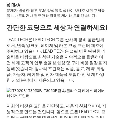
e) RMA
문제가 발생한 경우 RMA 양식을 작성하여 보내주시면 교체품
을 보내드리거나 필요한 해결책을 제시해 드리겠습니다.
간단한 코딩으로 세상과 연결하세요!
LEAD TECH은 LEAD TECH 그룹 산하의 장비 공급업체
로서, 연속 잉크젯, 레이저 및 카톤 코딩 프린터 제조에
주력하고 있습니다. LEAD TECH은 설립 이후 탄탄한 기
술력을 바탕으로 최첨단 기술을 지속적으로 활용하여
전 세계 고객의 업무 효율성 향상 및 구매 비용 절감을 지
원해 왔습니다. 당사의 프린터는 식품, 음료, 제약, 화장
품, 자동차, 케이블 및 전자 제품을 포함한 전 세계 다양
한 산업 분야에서 사용되고 있습니다.
저희의 비전은 코딩을 간단하고, 사용자 친화적이며, 지
능적으로 만드는 것입니다. 앞으로 모든 LEAD TECH 프
린터는 클라우드에 연결하여 제어 및 모니터링될 것입