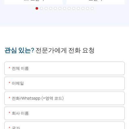
관심 있는?
전문가에게 전화 요청
전체 이름
이메일
전화/whatsapp (+영역 코드)
회사 이름
국가