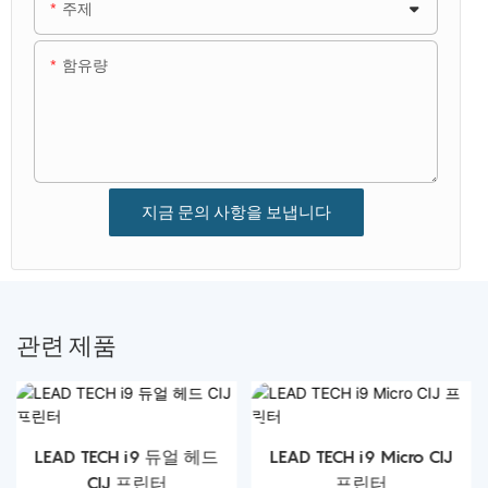
주제
함유량
지금 문의 사항을 보냅니다
관련 제품
LEAD TECH i9 듀얼 헤드
LEAD TECH i9 Micro CIJ
CIJ 프린터
프린터