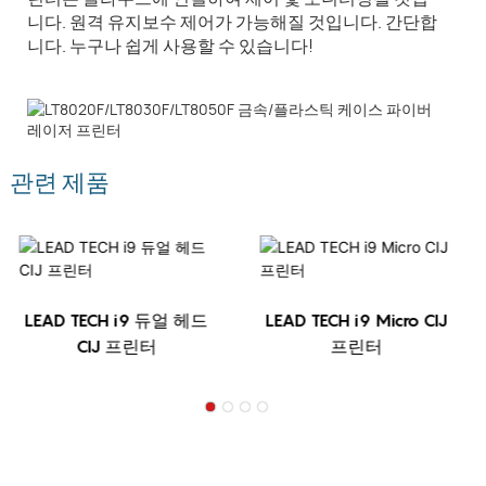
니다. 원격 유지보수 제어가 가능해질 것입니다. 간단합
니다. 누구나 쉽게 사용할 수 있습니다!
관련 제품
LEAD TECH i9 듀얼 헤드
LEAD TECH i9 Micro CIJ
CIJ 프린터
프린터