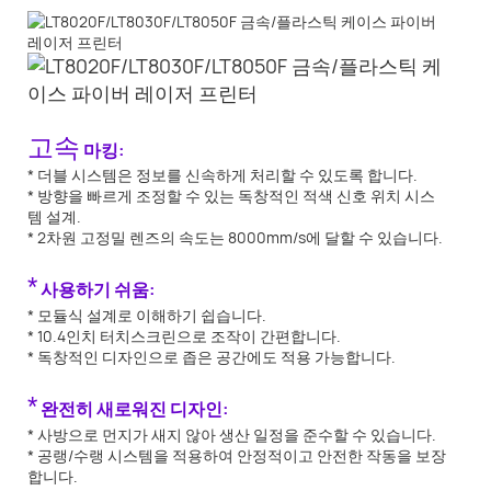
고속
마킹:
* 더블 시스템은 정보를 신속하게 처리할 수 있도록 합니다.
* 방향을 빠르게 조정할 수 있는 독창적인 적색 신호 위치 시스
템 설계.
* 2차원 고정밀 렌즈의 속도는 8000mm/s에 달할 수 있습니다.
*
사용하기 쉬움:
* 모듈식 설계로 이해하기 쉽습니다.
* 10.4인치 터치스크린으로 조작이 간편합니다.
* 독창적인 디자인으로 좁은 공간에도 적용 가능합니다.
*
완전히 새로워진 디자인:
* 사방으로 먼지가 새지 않아 생산 일정을 준수할 수 있습니다.
* 공랭/수랭 시스템을 적용하여 안정적이고 안전한 작동을 보장
합니다.