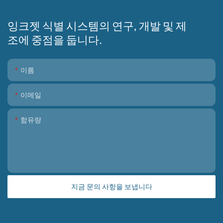
잉크젯 식별 시스템의 연구, 개발 및 제
조에 중점을 둡니다.
이름
이메일
함유량
지금 문의 사항을 보냅니다