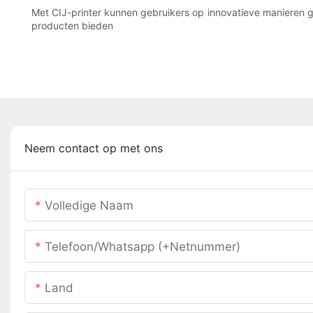
Met CIJ-printer kunnen gebruikers op innovatieve manieren geb
producten bieden
Neem contact op met ons
Volledige Naam
Telefoon/whatsapp (+netnummer)
Land