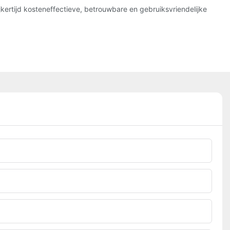
jkertijd kosteneffectieve, betrouwbare en gebruiksvriendelijke