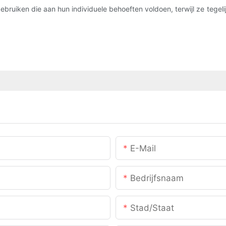
ruiken die aan hun individuele behoeften voldoen, terwijl ze tegeli
E-Mail
Bedrijfsnaam
Stad/staat