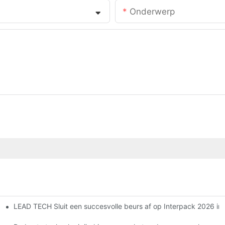
Onderwerp
LEAD TECH Sluit een succesvolle beurs af op Interpack 2026 in