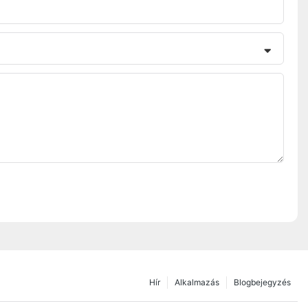
Hír
Alkalmazás
Blogbejegyzés