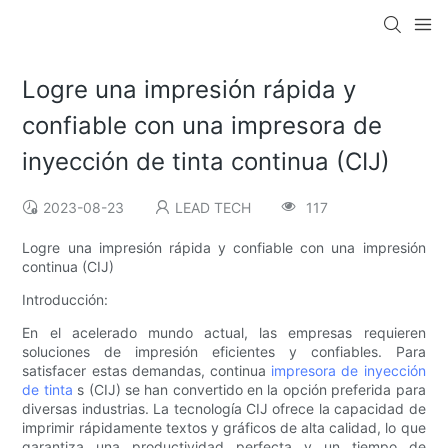
Logre una impresión rápida y
confiable con una impresora de
inyección de tinta continua (CIJ)
2023-08-23
LEAD TECH
117
Logre una impresión rápida y confiable con una impresión
continua (CIJ)
Introducción:
En el acelerado mundo actual, las empresas requieren
soluciones de impresión eficientes y confiables. Para
satisfacer estas demandas, continua
impresora de inyección
de tinta
s (CIJ) se han convertido en la opción preferida para
diversas industrias. La tecnología CIJ ofrece la capacidad de
imprimir rápidamente textos y gráficos de alta calidad, lo que
garantiza una productividad perfecta y un tiempo de