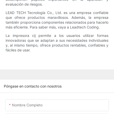
evaluación de riesgos.
LEAD TECH Tecnología Co., Ltd. es una empresa confiable
que ofrece productos maravillosos. Además, la empresa
también proporciona componentes relacionados para hacerlo
más eficiente. Para saber más, vaya a Leadtech Coding.
La impresora cij permite a los usuarios utilizar formas
innovadoras que se adaptan a sus necesidades individuales
y, al mismo tiempo, ofrece productos rentables, confiables y
fáciles de usar.
Póngase en contacto con nosotros
Nombre Completo