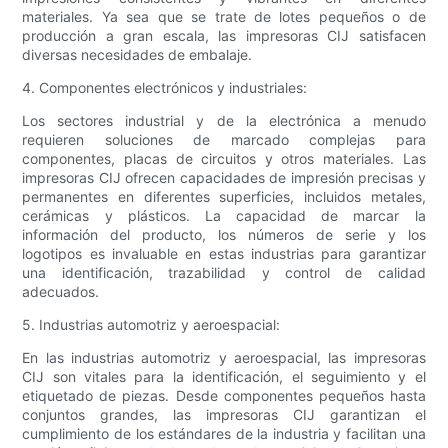
materiales. Ya sea que se trate de lotes pequeños o de
producción a gran escala, las impresoras CIJ satisfacen
diversas necesidades de embalaje.
4. Componentes electrónicos y industriales:
Los sectores industrial y de la electrónica a menudo
requieren soluciones de marcado complejas para
componentes, placas de circuitos y otros materiales. Las
impresoras CIJ ofrecen capacidades de impresión precisas y
permanentes en diferentes superficies, incluidos metales,
cerámicas y plásticos. La capacidad de marcar la
información del producto, los números de serie y los
logotipos es invaluable en estas industrias para garantizar
una identificación, trazabilidad y control de calidad
adecuados.
5. Industrias automotriz y aeroespacial:
En las industrias automotriz y aeroespacial, las impresoras
CIJ son vitales para la identificación, el seguimiento y el
etiquetado de piezas. Desde componentes pequeños hasta
conjuntos grandes, las impresoras CIJ garantizan el
cumplimiento de los estándares de la industria y facilitan una