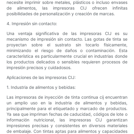
necesite imprimir sobre metales, plásticos o incluso envases
de alimentos, las impresoras CIJ ofrecen infinitas
posibilidades de personalización y creación de marcas.
4. Impresión sin contacto:
Una ventaja significativa de las impresoras CIJ es su
mecanismo de impresión sin contacto. Las gotas de tinta se
proyectan sobre el sustrato sin tocarlo físicamente,
minimizando el riesgo de daños o contaminación. Esta
característica es particularmente crucial en industrias donde
los productos delicados o sensibles requieren procesos de
impresión precisos y cuidadosos.
Aplicaciones de las impresoras CIJ:
1. Industria de alimentos y bebidas:
Las impresoras de inyección de tinta continua cij encuentran
un amplio uso en la industria de alimentos y bebidas,
principalmente para el etiquetado y marcado de productos.
Ya sea que impriman fechas de caducidad, códigos de lote o
información nutricional, las impresoras CIJ garantizan
impresiones precisas y consistentes en diversos materiales
de embalaje. Con tintas aptas para alimentos y capacidades