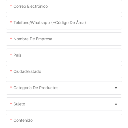
Correo Electrónico
Teléfono/whatsapp (+código De Área)
Nombre De Empresa
País
Ciudad/estado
Categoría De Productos
Sujeto
Contenido