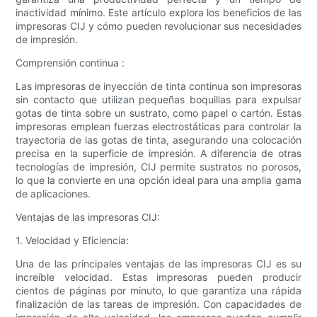
inactividad mínimo. Este artículo explora los beneficios de las
impresoras CIJ y cómo pueden revolucionar sus necesidades
de impresión.
Comprensión continua :
Las impresoras de inyección de tinta continua son impresoras
sin contacto que utilizan pequeñas boquillas para expulsar
gotas de tinta sobre un sustrato, como papel o cartón. Estas
impresoras emplean fuerzas electrostáticas para controlar la
trayectoria de las gotas de tinta, asegurando una colocación
precisa en la superficie de impresión. A diferencia de otras
tecnologías de impresión, CIJ permite sustratos no porosos,
lo que la convierte en una opción ideal para una amplia gama
de aplicaciones.
Ventajas de las impresoras CIJ:
1. Velocidad y Eficiencia:
Una de las principales ventajas de las impresoras CIJ es su
increíble velocidad. Estas impresoras pueden producir
cientos de páginas por minuto, lo que garantiza una rápida
finalización de las tareas de impresión. Con capacidades de