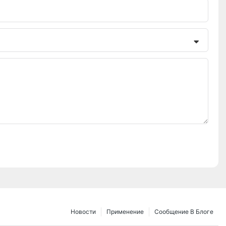
Новости
Применение
Сообщение В Блоге