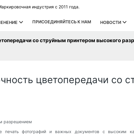
Маркировочная индустрия с 2011 года.
ПРИСОЕДИНЯЙТЕСЬ К НАМ
ЕНЕНИЕ
НОВОСТИ
етопередачи со струйным принтером высокого раз
чность цветопередачи со 
им разрешением
печать фотографий и важных документов с высоким кач