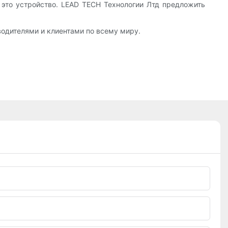
 это устройство. LEAD TECH Технологии Лтд предложить
водителями и клиентами по всему миру.