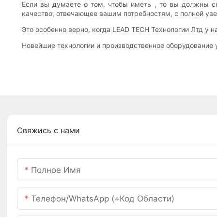
Если вы думаете о том, чтобы иметь , то вы должны с
качество, отвечающее вашим потребностям, с полной ув
Это особенно верно, когда LEAD TECH Технологии Лтд у 
Новейшие технологии и производственное оборудование у
Свяжись с нами
Полное Имя
Телефон/WhatsApp (+код Области)