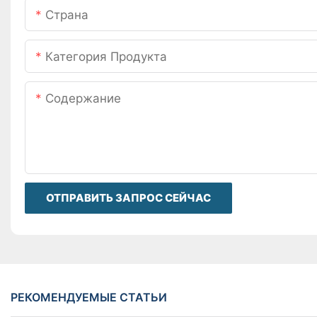
Страна
Категория Продукта
Содержание
ОТПРАВИТЬ ЗАПРОС СЕЙЧАС
РЕКОМЕНДУЕМЫЕ СТАТЬИ