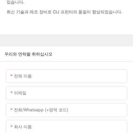
있습니다.
최신 기술과 제조 장비로 CIJ 프린터의 품질이 향상되었습니다.
우리와 연락을 취하십시오
전체 이름
이메일
전화/whatsapp (+영역 코드)
회사 이름