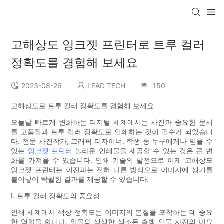
고해상도 잉크젯 프린터로 트루 컬러
정확도를 경험해 보세요
2023-08-26
LEAD TECH
150
고해상도로 트루 컬러 정확도를 경험해 보세요
오늘날 빠르게 변화하는 디지털 세계에서는 사진과 중요한 문서
를 고품질과 트루 컬러 정확도로 인쇄하는 것이 필수가 되었습니
다. 전문 사진작가, 그래픽 디자이너, 학생 등 누구에게나 믿을 수
있는
잉크젯 프린터
놀라운 인쇄물을 제공할 수 있는 것은 큰 변
화를 가져올 수 있습니다. 인쇄 기술의 발전으로 이제 고해상도
잉크젯 프린터는 이전과는 전혀 다른 방식으로 이미지에 생기를
불어넣어 탁월한 결과를 제공할 수 있습니다.
I. 트루 컬러 정확도의 중요성
인쇄 세계에서 색상 정확도는 이미지의 본질을 포착하는 데 중요
한 역할을 합니다. 일몰의 생생한 색조든 흑백 인물 사진의 미묘