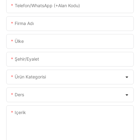
Telefon/WhatsApp (+alan Kodu)
Firma Adı
Ülke
Şehir/eyalet
Ürün Kategorisi
Ders
Içerik