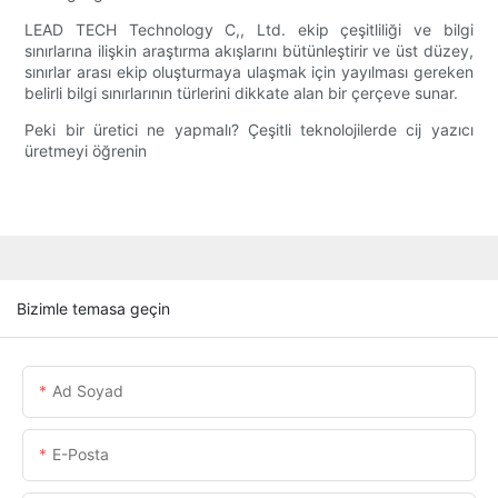
LEAD TECH Technology C,, Ltd. ekip çeşitliliği ve bilgi
sınırlarına ilişkin araştırma akışlarını bütünleştirir ve üst düzey,
sınırlar arası ekip oluşturmaya ulaşmak için yayılması gereken
belirli bilgi sınırlarının türlerini dikkate alan bir çerçeve sunar.
Peki bir üretici ne yapmalı? Çeşitli teknolojilerde cij yazıcı
üretmeyi öğrenin
Bizimle temasa geçin
Ad Soyad
E-Posta