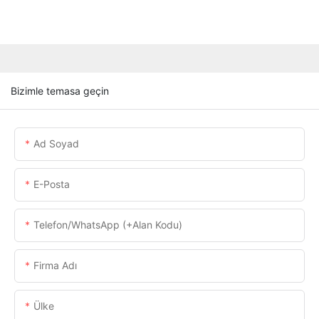
Bizimle temasa geçin
Ad Soyad
E-Posta
Telefon/WhatsApp (+alan Kodu)
Firma Adı
Ülke