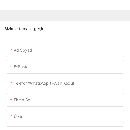
Bizimle temasa geçin
Ad Soyad
E-Posta
Telefon/WhatsApp (+alan Kodu)
Firma Adı
Ülke