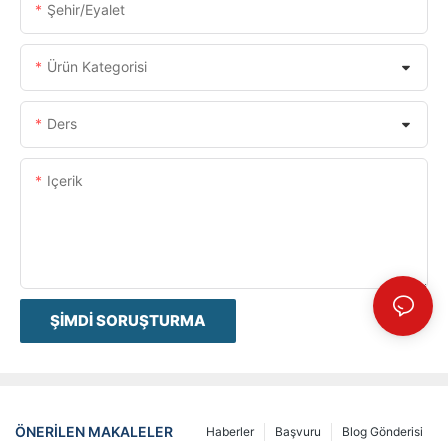
Şehir/eyalet
Ürün Kategorisi
Ders
Içerik
ŞIMDI SORUŞTURMA
ÖNERILEN MAKALELER
Haberler
Başvuru
Blog Gönderisi