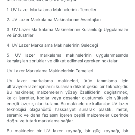
1. UV Lazer Markalama Makinelerinin Temelleri
2. UV Lazer Markalama Makinalarının Avantajları
3. UV Lazer Markalama Makinelerinin Kullanıldığı Uygulamalar
ve Endüstriler
4. UV Lazer Markalama Makinelerinin Geleceği
5. UV lazer markalama makinelerinin uygulanmasında
karşılaşılan zorluklar ve dikkat edilmesi gereken noktalar
UV Lazer Markalama Makinelerinin Temelleri
UV lazer markalama makineleri, ürün tanımlama için
ultraviyole lazer ışınlarını kullanan dikkat çekici bir teknolojidir.
Bu makineler, malzemelerin yüzey özelliklerini değiştirmek,
kalıcı işaretler, kodlar veya desenler oluşturmak için yüksek
enerjili lazer ışınları kullanır. Bu makinelerde kullanılan UV lazer
teknolojisi olağanüstü hassasiyet sunarak plastik, metal,
seramik ve daha fazlasını içeren çeşitli malzemeler üzerinde
doğru ve tutarlı markalama sağlar.
Bu makineler bir UV lazer kaynağı, bir güç kaynağı, bir