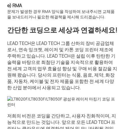
e) RMA
문제가 발생한 경우 RMA 양식을 작성하여 보내주시면 교체품
을 보내드리거나 필요한 해결책을 제시해 드리겠습니다.
간단한 코딩으로 세상과 연결하세요!
LEAD TECH은 LEAD TECH 그룹 산하의 장비 공급업체
로서, 연속 잉크젯, 레이저 및 카톤 코딩 프린터 제조에
주력하고 있습니다. LEAD TECH은 설립 이후 탄탄한 기
술력을 바탕으로 최첨단 기술을 지속적으로 활용하여
전 세계 고객의 업무 효율성 향상 및 구매 비용 절감을 지
원해 왔습니다. 당사의 프린터는 식품, 음료, 제약, 화장
품, 자동차, 케이블 및 전자 제품을 포함한 전 세계 다양
한 산업 분야에서 사용되고 있습니다.
저희의 비전은 코딩을 간단하고, 사용자 친화적이며, 지
능적으로 만드는 것입니다. 앞으로 모든 LEAD TECH 프
린터는 클라우드에 연결하여 제어 및 모니터링될 것입