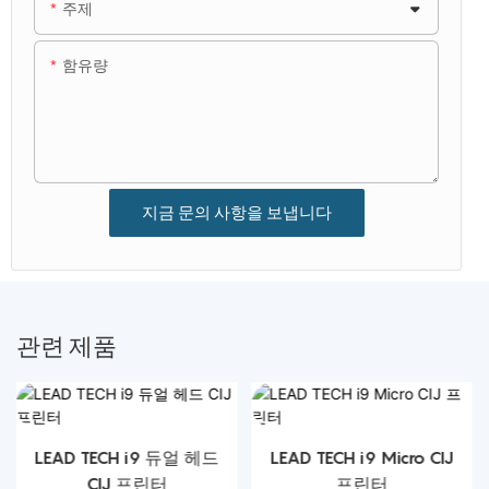
주제
함유량
지금 문의 사항을 보냅니다
관련 제품
LEAD TECH i9 듀얼 헤드
LEAD TECH i9 Micro CIJ
CIJ 프린터
프린터