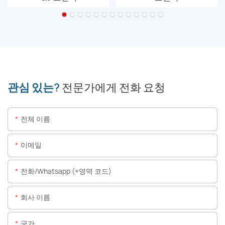
관심 있는?
전문가에게 전화 요청
전체 이름
이메일
전화/whatsapp (+영역 코드)
회사 이름
국가