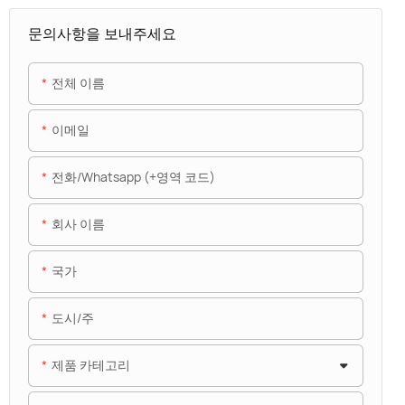
문의사항을 보내주세요
전체 이름
이메일
전화/whatsapp (+영역 코드)
회사 이름
국가
도시/주
제품 카테고리