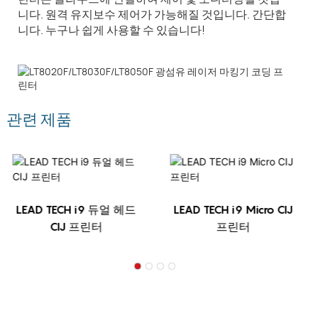
니다. 원격 유지보수 제어가 가능해질 것입니다. 간단합
니다. 누구나 쉽게 사용할 수 있습니다!
관련 제품
LEAD TECH i9 듀얼 헤드
LEAD TECH i9 Micro CIJ
CIJ 프린터
프린터