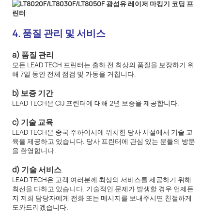
4. 품질 관리 및 서비스
a) 품질 관리
모든 LEAD TECH 프린터는 출하 전 최상의 품질을 보장하기 위
해 7일 동안 전체 점검 및 가동을 거칩니다.
b) 보증 기간
LEAD TECH은 CIJ 프린터에 대해 2년 보증을 제공합니다.
c) 기술 교육
LEAD TECH은 중국 주하이시에 위치한 당사 시설에서 기술 교
육을 제공하고 있습니다. 당사 프린터에 관심 있는 분들의 방문
을 환영합니다.
d) 기술 서비스
LEAD TECH은 고객 여러분께 최상의 서비스를 제공하기 위해
최선을 다하고 있습니다. 기술적인 문제가 발생할 경우 언제든
지 저희 담당자에게 전화 또는 메시지를 보내주시면 친절하게
도와드리겠습니다.