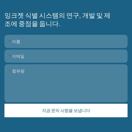
잉크젯 식별 시스템의 연구, 개발 및 제
조에 중점을 둡니다.
이름
이메일
함유량
지금 문의 사항을 보냅니다