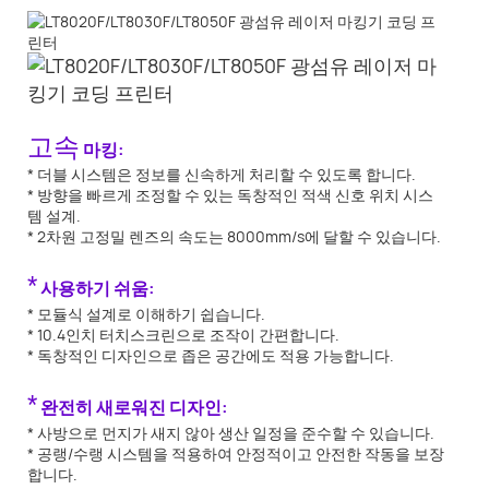
고속
마킹:
* 더블 시스템은 정보를 신속하게 처리할 수 있도록 합니다.
* 방향을 빠르게 조정할 수 있는 독창적인 적색 신호 위치 시스
템 설계.
* 2차원 고정밀 렌즈의 속도는 8000mm/s에 달할 수 있습니다.
*
사용하기 쉬움:
* 모듈식 설계로 이해하기 쉽습니다.
* 10.4인치 터치스크린으로 조작이 간편합니다.
* 독창적인 디자인으로 좁은 공간에도 적용 가능합니다.
*
완전히 새로워진 디자인:
* 사방으로 먼지가 새지 않아 생산 일정을 준수할 수 있습니다.
* 공랭/수랭 시스템을 적용하여 안정적이고 안전한 작동을 보장
합니다.