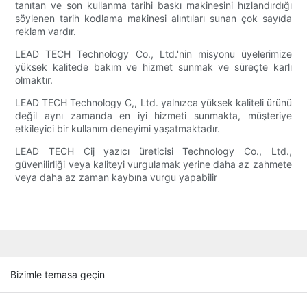
tanıtan ve son kullanma tarihi baskı makinesini hızlandırdığı
söylenen tarih kodlama makinesi alıntıları sunan çok sayıda
reklam vardır.
LEAD TECH Technology Co., Ltd.'nin misyonu üyelerimize
yüksek kalitede bakım ve hizmet sunmak ve süreçte karlı
olmaktır.
LEAD TECH Technology C,, Ltd. yalnızca yüksek kaliteli ürünü
değil aynı zamanda en iyi hizmeti sunmakta, müşteriye
etkileyici bir kullanım deneyimi yaşatmaktadır.
LEAD TECH Cij yazıcı üreticisi Technology Co., Ltd.,
güvenilirliği veya kaliteyi vurgulamak yerine daha az zahmete
veya daha az zaman kaybına vurgu yapabilir
Bizimle temasa geçin