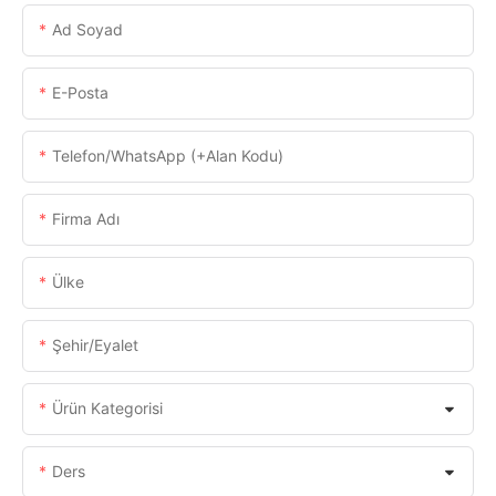
Ad Soyad
E-Posta
Telefon/WhatsApp (+alan Kodu)
Firma Adı
Ülke
Şehir/eyalet
Ürün Kategorisi
Ders