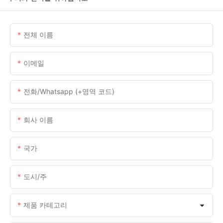
전체 이름
이메일
전화/whatsapp (+영역 코드)
회사 이름
국가
도시/주
제품 카테고리