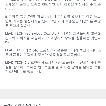
인쇄물의 품질을 높이고 전반적인 인쇄 경험을 향상시킬 수 있습
니다.
리모컨을 들고 TV를 켤 때마다 cij 프린터를 홍보하고 만료 날짜
인쇄 기계를 향상시키는 날짜 코딩 기계 추출물을 제공하는 수많
은 광고가 있습니다.
LEAD TECH Technology Co., Ltd.의 사명은 회원들에게 고품질
관리와 서비스를 제공하고 그 과정에서 수익을 창출하는 것입니
다.
LEAD TECH 기술 (주) 고품질의 제품뿐만 아니라 최고의 서비스
를 제공하여 고객에게 풍부한 사용 경험을 제공합니다.
LEAD TECH CIJ 프린터 제조사인 ㈜테크놀러지는 신뢰성이나 품
질을 강조하기보다는 번거로움을 덜고 시간 낭비를 줄이는 것을
강조했을 수도 있습니다.
우리와 연락을 취하십시오