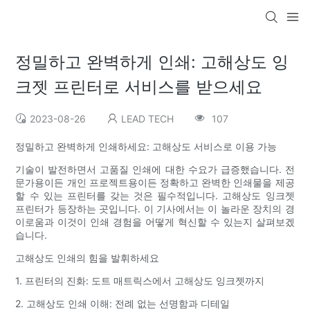
정밀하고 완벽하게 인쇄: 고해상도 잉
크젯 프린터로 서비스를 받으세요
2023-08-26
LEAD TECH
107
정밀하고 완벽하게 인쇄하세요: 고해상도 서비스로 이용 가능
기술이 발전하면서 고품질 인쇄에 대한 수요가 급증했습니다. 전
문가용이든 개인 프로젝트용이든 정확하고 완벽한 인쇄물을 제공
할 수 있는 프린터를 갖는 것은 필수적입니다. 고해상도 잉크젯
프린터가 등장하는 곳입니다. 이 기사에서는 이 놀라운 장치의 경
이로움과 이것이 인쇄 경험을 어떻게 혁신할 수 있는지 살펴보겠
습니다.
고해상도 인쇄의 힘을 발휘하세요
1. 프린터의 진화: 도트 매트릭스에서 고해상도 잉크젯까지
2. 고해상도 인쇄 이해: 전례 없는 선명함과 디테일