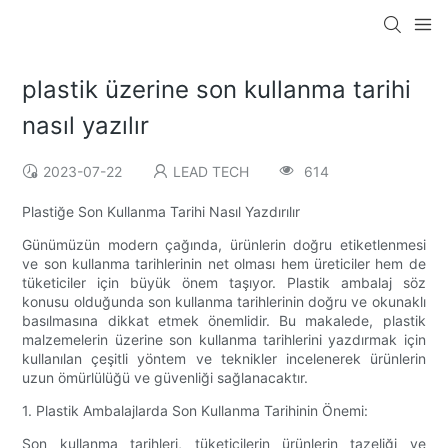
plastik üzerine son kullanma tarihi
nasıl yazılır
2023-07-22
LEAD TECH
614
Plastiğe Son Kullanma Tarihi Nasıl Yazdırılır
Günümüzün modern çağında, ürünlerin doğru etiketlenmesi
ve son kullanma tarihlerinin net olması hem üreticiler hem de
tüketiciler için büyük önem taşıyor. Plastik ambalaj söz
konusu olduğunda son kullanma tarihlerinin doğru ve okunaklı
basılmasına dikkat etmek önemlidir. Bu makalede, plastik
malzemelerin üzerine son kullanma tarihlerini yazdırmak için
kullanılan çeşitli yöntem ve teknikler incelenerek ürünlerin
uzun ömürlülüğü ve güvenliği sağlanacaktır.
1. Plastik Ambalajlarda Son Kullanma Tarihinin Önemi:
Son kullanma tarihleri, tüketicilerin ürünlerin tazeliği ve