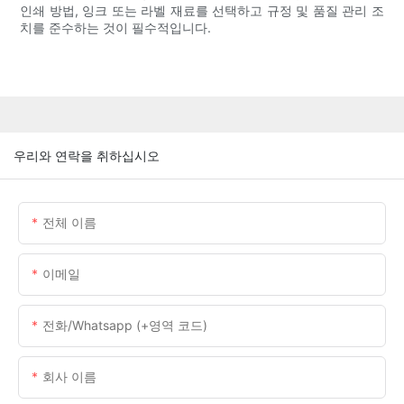
인쇄 방법, 잉크 또는 라벨 재료를 선택하고 규정 및 품질 관리 조
치를 준수하는 것이 필수적입니다.
우리와 연락을 취하십시오
전체 이름
이메일
전화/whatsapp (+영역 코드)
회사 이름