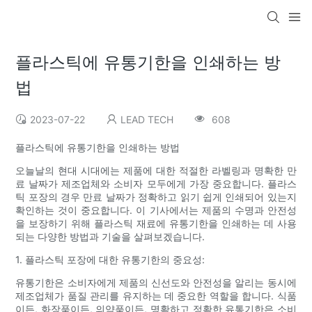
플라스틱에 유통기한을 인쇄하는 방
법
2023-07-22
LEAD TECH
608
플라스틱에 유통기한을 인쇄하는 방법
오늘날의 현대 시대에는 제품에 대한 적절한 라벨링과 명확한 만
료 날짜가 제조업체와 소비자 모두에게 가장 중요합니다. 플라스
틱 포장의 경우 만료 날짜가 정확하고 읽기 쉽게 인쇄되어 있는지
확인하는 것이 중요합니다. 이 기사에서는 제품의 수명과 안전성
을 보장하기 위해 플라스틱 재료에 유통기한을 인쇄하는 데 사용
되는 다양한 방법과 기술을 살펴보겠습니다.
1. 플라스틱 포장에 대한 유통기한의 중요성:
유통기한은 소비자에게 제품의 신선도와 안전성을 알리는 동시에
제조업체가 품질 관리를 유지하는 데 중요한 역할을 합니다. 식품
이든, 화장품이든, 의약품이든, 명확하고 정확한 유통기한은 소비