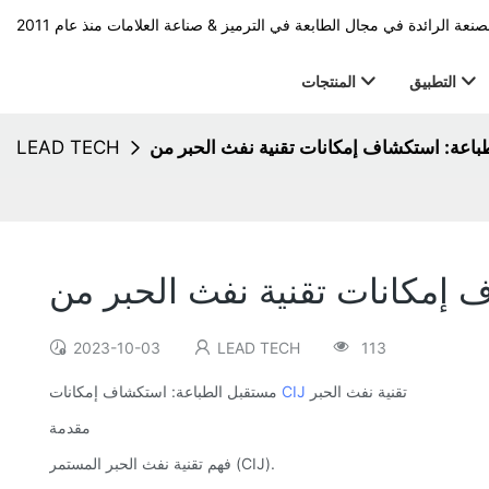
التطبيق
المنتجات
LEAD TECH
2023-10-03
LEAD TECH
113
تقنية نفث الحبر
CIJ
مستقبل الطباعة: استكشاف إمكانات
مقدمة
فهم تقنية نفث الحبر المستمر (CIJ).