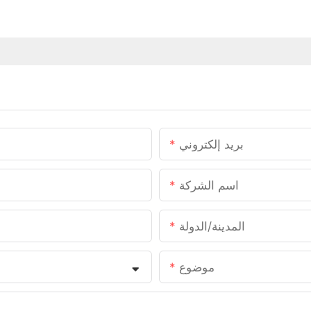
بريد إلكتروني
اسم الشركة
المدينة/الدولة
موضوع