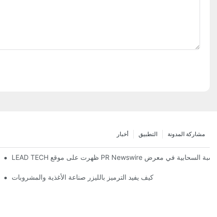
مشاركة المدونة
التطبيق
أخبار
H
كيف يفيد الترميز بالليزر صناعة الأغذية والمشروبات