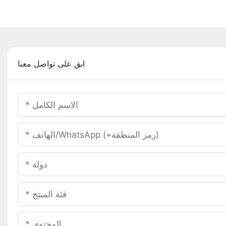
ابق على تواصل معنا
الاسم الكامل
الهاتف/WhatsApp (+رمز المنطقة)
دولة
فئة المنتج
المحتوى