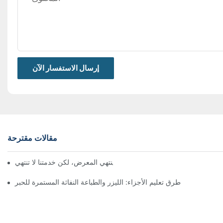
إرسال الاستفسار الآن
مقالات مقترحة
معرض بروباك الصين 2026 | ينتهي المعرض، لكن خدمتنا لا تنتهي
طرق تعليم الأجزاء: الليزر والطباعة النفاثة المستمرة للحبر