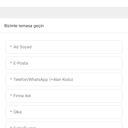
Bizimle temasa geçin
Ad Soyad
E-Posta
Telefon/WhatsApp (+alan Kodu)
Firma Adı
Ülke