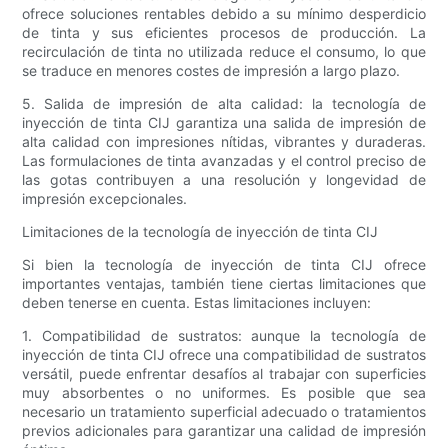
ofrece soluciones rentables debido a su mínimo desperdicio
de tinta y sus eficientes procesos de producción. La
recirculación de tinta no utilizada reduce el consumo, lo que
se traduce en menores costes de impresión a largo plazo.
5. Salida de impresión de alta calidad: la tecnología de
inyección de tinta CIJ garantiza una salida de impresión de
alta calidad con impresiones nítidas, vibrantes y duraderas.
Las formulaciones de tinta avanzadas y el control preciso de
las gotas contribuyen a una resolución y longevidad de
impresión excepcionales.
Limitaciones de la tecnología de inyección de tinta CIJ
Si bien la tecnología de inyección de tinta CIJ ofrece
importantes ventajas, también tiene ciertas limitaciones que
deben tenerse en cuenta. Estas limitaciones incluyen:
1. Compatibilidad de sustratos: aunque la tecnología de
inyección de tinta CIJ ofrece una compatibilidad de sustratos
versátil, puede enfrentar desafíos al trabajar con superficies
muy absorbentes o no uniformes. Es posible que sea
necesario un tratamiento superficial adecuado o tratamientos
previos adicionales para garantizar una calidad de impresión