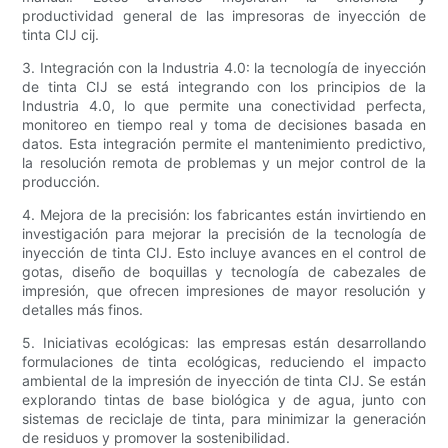
productividad general de las impresoras de inyección de
tinta CIJ cij.
3. Integración con la Industria 4.0: la tecnología de inyección
de tinta CIJ se está integrando con los principios de la
Industria 4.0, lo que permite una conectividad perfecta,
monitoreo en tiempo real y toma de decisiones basada en
datos. Esta integración permite el mantenimiento predictivo,
la resolución remota de problemas y un mejor control de la
producción.
4. Mejora de la precisión: los fabricantes están invirtiendo en
investigación para mejorar la precisión de la tecnología de
inyección de tinta CIJ. Esto incluye avances en el control de
gotas, diseño de boquillas y tecnología de cabezales de
impresión, que ofrecen impresiones de mayor resolución y
detalles más finos.
5. Iniciativas ecológicas: las empresas están desarrollando
formulaciones de tinta ecológicas, reduciendo el impacto
ambiental de la impresión de inyección de tinta CIJ. Se están
explorando tintas de base biológica y de agua, junto con
sistemas de reciclaje de tinta, para minimizar la generación
de residuos y promover la sostenibilidad.