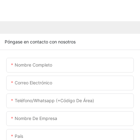
Póngase en contacto con nosotros
Nombre Completo
Correo Electrónico
Teléfono/whatsapp (+código De Área)
Nombre De Empresa
País