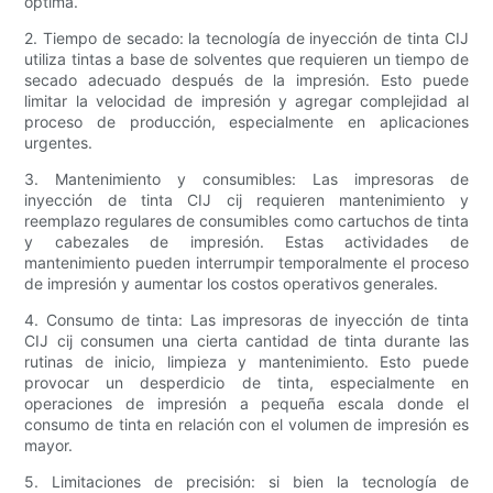
óptima.
2. Tiempo de secado: la tecnología de inyección de tinta CIJ
utiliza tintas a base de solventes que requieren un tiempo de
secado adecuado después de la impresión. Esto puede
limitar la velocidad de impresión y agregar complejidad al
proceso de producción, especialmente en aplicaciones
urgentes.
3. Mantenimiento y consumibles: Las impresoras de
inyección de tinta CIJ cij requieren mantenimiento y
reemplazo regulares de consumibles como cartuchos de tinta
y cabezales de impresión. Estas actividades de
mantenimiento pueden interrumpir temporalmente el proceso
de impresión y aumentar los costos operativos generales.
4. Consumo de tinta: Las impresoras de inyección de tinta
CIJ cij consumen una cierta cantidad de tinta durante las
rutinas de inicio, limpieza y mantenimiento. Esto puede
provocar un desperdicio de tinta, especialmente en
operaciones de impresión a pequeña escala donde el
consumo de tinta en relación con el volumen de impresión es
mayor.
5. Limitaciones de precisión: si bien la tecnología de