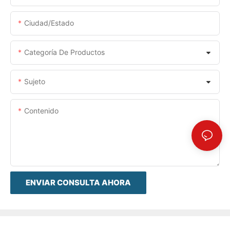
Ciudad/estado
Categoría De Productos
Sujeto
Contenido
ENVIAR CONSULTA AHORA