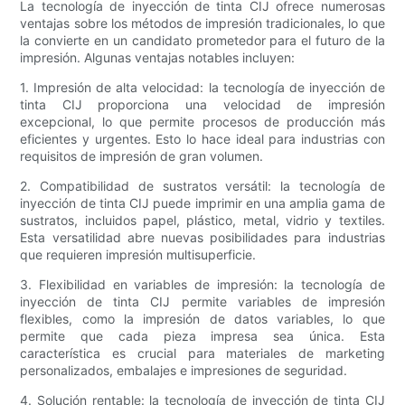
La tecnología de inyección de tinta CIJ ofrece numerosas
ventajas sobre los métodos de impresión tradicionales, lo que
la convierte en un candidato prometedor para el futuro de la
impresión. Algunas ventajas notables incluyen:
1. Impresión de alta velocidad: la tecnología de inyección de
tinta CIJ proporciona una velocidad de impresión
excepcional, lo que permite procesos de producción más
eficientes y urgentes. Esto lo hace ideal para industrias con
requisitos de impresión de gran volumen.
2. Compatibilidad de sustratos versátil: la tecnología de
inyección de tinta CIJ puede imprimir en una amplia gama de
sustratos, incluidos papel, plástico, metal, vidrio y textiles.
Esta versatilidad abre nuevas posibilidades para industrias
que requieren impresión multisuperficie.
3. Flexibilidad en variables de impresión: la tecnología de
inyección de tinta CIJ permite variables de impresión
flexibles, como la impresión de datos variables, lo que
permite que cada pieza impresa sea única. Esta
característica es crucial para materiales de marketing
personalizados, embalajes e impresiones de seguridad.
4. Solución rentable: la tecnología de inyección de tinta CIJ