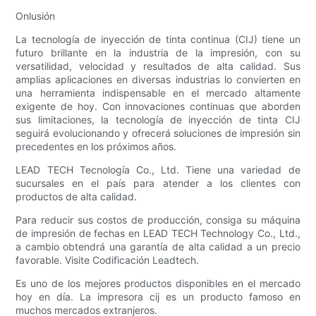
Onlusión
La tecnología de inyección de tinta continua (CIJ) tiene un
futuro brillante en la industria de la impresión, con su
versatilidad, velocidad y resultados de alta calidad. Sus
amplias aplicaciones en diversas industrias lo convierten en
una herramienta indispensable en el mercado altamente
exigente de hoy. Con innovaciones continuas que aborden
sus limitaciones, la tecnología de inyección de tinta CIJ
seguirá evolucionando y ofrecerá soluciones de impresión sin
precedentes en los próximos años.
LEAD TECH Tecnología Co., Ltd. Tiene una variedad de
sucursales en el país para atender a los clientes con
productos de alta calidad.
Para reducir sus costos de producción, consiga su máquina
de impresión de fechas en LEAD TECH Technology Co., Ltd.,
a cambio obtendrá una garantía de alta calidad a un precio
favorable. Visite Codificación Leadtech.
Es uno de los mejores productos disponibles en el mercado
hoy en día. La impresora cij es un producto famoso en
muchos mercados extranjeros.