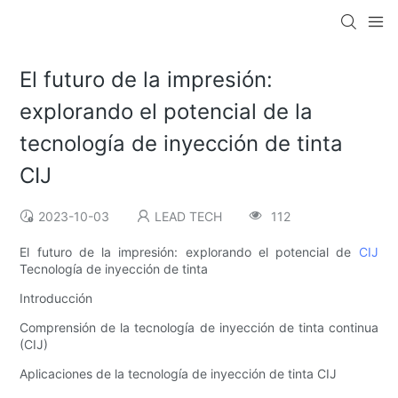
El futuro de la impresión:
explorando el potencial de la
tecnología de inyección de tinta
CIJ
2023-10-03
LEAD TECH
112
El futuro de la impresión: explorando el potencial de
CIJ
Tecnología de inyección de tinta
Introducción
Comprensión de la tecnología de inyección de tinta continua
(CIJ)
Aplicaciones de la tecnología de inyección de tinta CIJ