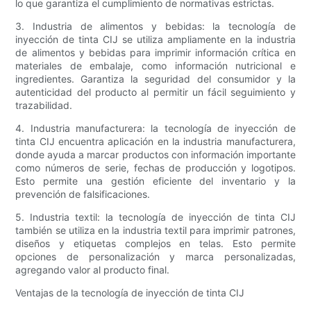
lo que garantiza el cumplimiento de normativas estrictas.
3. Industria de alimentos y bebidas: la tecnología de
inyección de tinta CIJ se utiliza ampliamente en la industria
de alimentos y bebidas para imprimir información crítica en
materiales de embalaje, como información nutricional e
ingredientes. Garantiza la seguridad del consumidor y la
autenticidad del producto al permitir un fácil seguimiento y
trazabilidad.
4. Industria manufacturera: la tecnología de inyección de
tinta CIJ encuentra aplicación en la industria manufacturera,
donde ayuda a marcar productos con información importante
como números de serie, fechas de producción y logotipos.
Esto permite una gestión eficiente del inventario y la
prevención de falsificaciones.
5. Industria textil: la tecnología de inyección de tinta CIJ
también se utiliza en la industria textil para imprimir patrones,
diseños y etiquetas complejos en telas. Esto permite
opciones de personalización y marca personalizadas,
agregando valor al producto final.
Ventajas de la tecnología de inyección de tinta CIJ