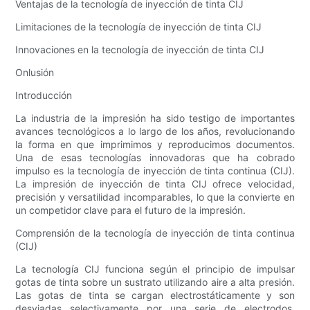
Ventajas de la tecnología de inyección de tinta CIJ
Limitaciones de la tecnología de inyección de tinta CIJ
Innovaciones en la tecnología de inyección de tinta CIJ
Onlusión
Introducción
La industria de la impresión ha sido testigo de importantes
avances tecnológicos a lo largo de los años, revolucionando
la forma en que imprimimos y reproducimos documentos.
Una de esas tecnologías innovadoras que ha cobrado
impulso es la tecnología de inyección de tinta continua (CIJ).
La impresión de inyección de tinta CIJ ofrece velocidad,
precisión y versatilidad incomparables, lo que la convierte en
un competidor clave para el futuro de la impresión.
Comprensión de la tecnología de inyección de tinta continua
(CIJ)
La tecnología CIJ funciona según el principio de impulsar
gotas de tinta sobre un sustrato utilizando aire a alta presión.
Las gotas de tinta se cargan electrostáticamente y son
desviadas selectivamente por una serie de electrodos,