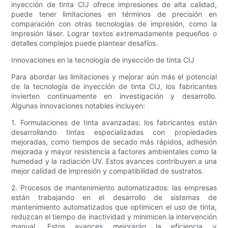
inyección de tinta CIJ ofrece impresiones de alta calidad,
puede tener limitaciones en términos de precisión en
comparación con otras tecnologías de impresión, como la
impresión láser. Lograr textos extremadamente pequeños o
detalles complejos puede plantear desafíos.
Innovaciones en la tecnología de inyección de tinta CIJ
Para abordar las limitaciones y mejorar aún más el potencial
de la tecnología de inyección de tinta CIJ, los fabricantes
invierten continuamente en investigación y desarrollo.
Algunas innovaciones notables incluyen:
1. Formulaciones de tinta avanzadas: los fabricantes están
desarrollando tintas especializadas con propiedades
mejoradas, como tiempos de secado más rápidos, adhesión
mejorada y mayor resistencia a factores ambientales como la
humedad y la radiación UV. Estos avances contribuyen a una
mejor calidad de impresión y compatibilidad de sustratos.
2. Procesos de mantenimiento automatizados: las empresas
están trabajando en el desarrollo de sistemas de
mantenimiento automatizados que optimicen el uso de tinta,
reduzcan el tiempo de inactividad y minimicen la intervención
manual. Estos avances mejorarán la eficiencia y