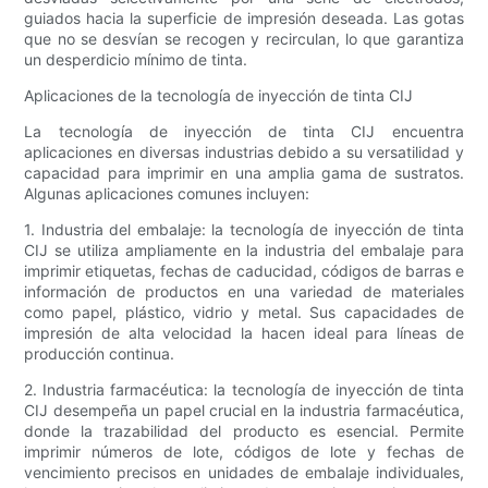
guiados hacia la superficie de impresión deseada. Las gotas
que no se desvían se recogen y recirculan, lo que garantiza
un desperdicio mínimo de tinta.
Aplicaciones de la tecnología de inyección de tinta CIJ
La tecnología de inyección de tinta CIJ encuentra
aplicaciones en diversas industrias debido a su versatilidad y
capacidad para imprimir en una amplia gama de sustratos.
Algunas aplicaciones comunes incluyen:
1. Industria del embalaje: la tecnología de inyección de tinta
CIJ se utiliza ampliamente en la industria del embalaje para
imprimir etiquetas, fechas de caducidad, códigos de barras e
información de productos en una variedad de materiales
como papel, plástico, vidrio y metal. Sus capacidades de
impresión de alta velocidad la hacen ideal para líneas de
producción continua.
2. Industria farmacéutica: la tecnología de inyección de tinta
CIJ desempeña un papel crucial en la industria farmacéutica,
donde la trazabilidad del producto es esencial. Permite
imprimir números de lote, códigos de lote y fechas de
vencimiento precisos en unidades de embalaje individuales,