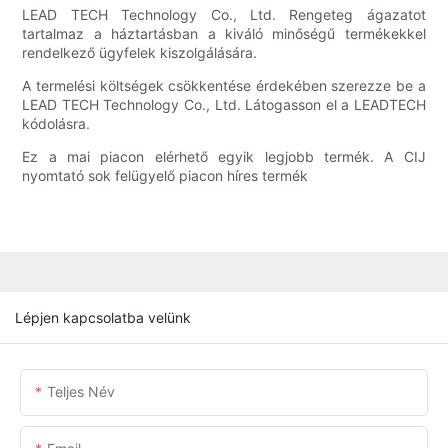
LEAD TECH Technology Co., Ltd. Rengeteg ágazatot
tartalmaz a háztartásban a kiváló minőségű termékekkel
rendelkező ügyfelek kiszolgálására.
A termelési költségek csökkentése érdekében szerezze be a
LEAD TECH Technology Co., Ltd. Látogasson el a LEADTECH
kódolásra.
Ez a mai piacon elérhető egyik legjobb termék. A CIJ
nyomtató sok felügyelő piacon híres termék
Lépjen kapcsolatba velünk
Teljes Név