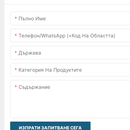
Пълно Име
Телефон/WhatsApp (+Код На Областта)
Държава
Категория На Продуктите
Съдържание
ИЗПРАТИ ЗАПИТВАНЕ СЕГА