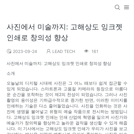
사진에서 미술까지: 고해상도 잉크젯
인쇄로 창의성 향상
2023-09-24
LEAD TECH
161
사진에서 미술까지: 고해상도 잉크젯 인쇄로 창의성 향상
소개
오늘날의 디지털 시대에 사진은 그 어느 때보다 쉽게 ​​접근할 수
있게 되었습니다. 스마트폰과 고품질 카메라의 등장으로 아름다
운 순간을 포착하는 것이 제2의 천성이 되었습니다. 그러나 사진
촬영의 용이성은 기하급수적으로 증가한 반면, 이러한 이미지를
인쇄하는 기술은 다소 줄어들었습니다. 사진을 인화하는 것은 사
진에 생명을 불어넣고 유형의 예술 작품으로 전시하는 방법입니
다. 고해상도 잉크젯 인쇄는 인쇄 산업에 혁명을 일으켜 사진가와
예술가가 창의력을 향상하고 놀라운 걸작을 생산할 수 있게 해줍
니다. 이 기사에서는 고해상도 잉크젯 인쇄가 우리가 사진을 보고