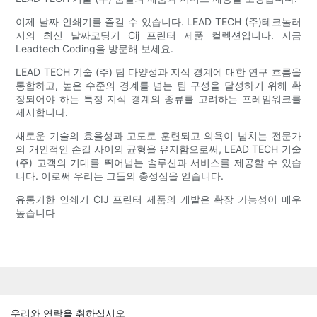
이제 날짜 인쇄기를 즐길 수 있습니다. LEAD TECH (주)테크놀러
지의 최신 날짜코딩기 Cij 프린터 제품 컬렉션입니다. 지금
Leadtech Coding을 방문해 보세요.
LEAD TECH 기술 (주) 팀 다양성과 지식 경계에 대한 연구 흐름을
통합하고, 높은 수준의 경계를 넘는 팀 구성을 달성하기 위해 확
장되어야 하는 특정 지식 경계의 종류를 고려하는 프레임워크를
제시합니다.
새로운 기술의 효율성과 고도로 훈련되고 의욕이 넘치는 전문가
의 개인적인 손길 사이의 균형을 유지함으로써, LEAD TECH 기술
(주) 고객의 기대를 뛰어넘는 솔루션과 서비스를 제공할 수 있습
니다. 이로써 우리는 그들의 충성심을 얻습니다.
유통기한 인쇄기 CIJ 프린터 제품의 개발은 확장 가능성이 매우
높습니다
우리와 연락을 취하십시오