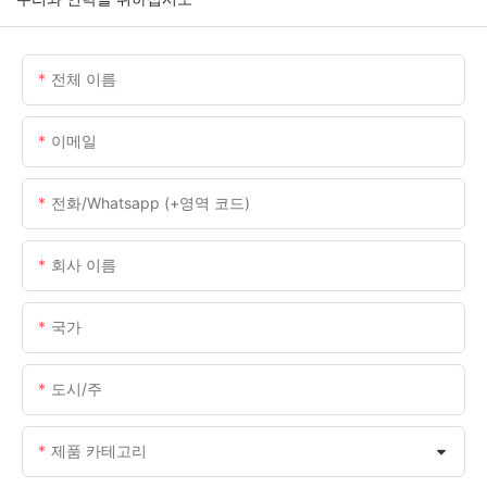
전체 이름
이메일
전화/whatsapp (+영역 코드)
회사 이름
국가
도시/주
제품 카테고리