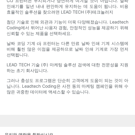
CIJ 프린터는 무시되거나 당연하게 여겨질 것이 아닙니다. 날짜
인쇄기를 일년 내내 편안하게 유지하는 데 도움이 됩니다. 비용
효율적인 솔루션을 찾으려면 LEAD TECH (주)테크놀러지
첨단 기술로 인해 외관과 기능이 더욱 다양해졌습니다. Leadtech
Coding에서 뛰어난 사용자 경험, 안정적인 성능을 제공하기 위해
신뢰할 수 있는 제품을 선택하세요.
날짜 코딩 기계 cij 프린터는 다른 만료 날짜 인쇄 기계 시스템에
비해 훨씬 많은 이점을 제공하므로 날짜 인쇄 기계로 가장 먼저
선택됩니다.
LEAD TECH 기술 (주) 마케팅 솔루션 검색에 대한 전문성을 지원
하는 초기 회사입니다.
그러나 충성도 프로그램은 단순히 고객에게 도움이 되는 것이 아
닙니다. Leadtech Coding은 사전 동의 마케팅 캠페인을 위해 수
많은 귀중한 데이터에 액세스할 수 있습니다.
우리와 연락을 취하십시오