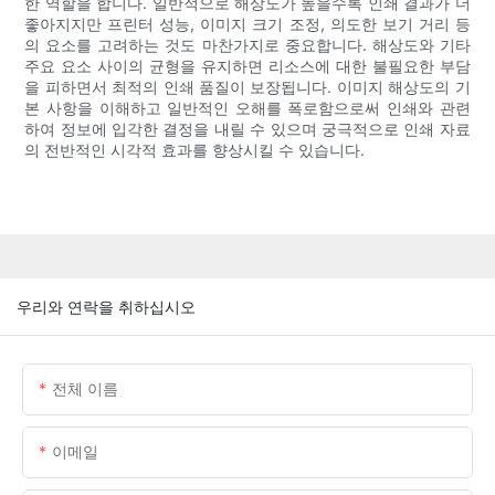
한 역할을 합니다. 일반적으로 해상도가 높을수록 인쇄 결과가 더
좋아지지만 프린터 성능, 이미지 크기 조정, 의도한 보기 거리 등
의 요소를 고려하는 것도 마찬가지로 중요합니다. 해상도와 기타
주요 요소 사이의 균형을 유지하면 리소스에 대한 불필요한 부담
을 피하면서 최적의 인쇄 품질이 보장됩니다. 이미지 해상도의 기
본 사항을 이해하고 일반적인 오해를 폭로함으로써 인쇄와 관련
하여 정보에 입각한 결정을 내릴 수 있으며 궁극적으로 인쇄 자료
의 전반적인 시각적 효과를 향상시킬 수 있습니다.
우리와 연락을 취하십시오
전체 이름
이메일