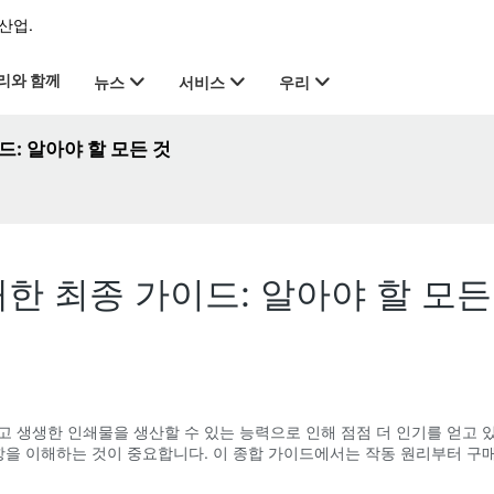
산업.
리와 함께
뉴스
서비스
우리
: 알아야 할 모든 것
한 최종 가이드: 알아야 할 모든
 생생한 인쇄물을 생산할 수 있는 능력으로 인해 점점 더 인기를 얻고 
사항을 이해하는 것이 중요합니다. 이 종합 가이드에서는 작동 원리부터 구