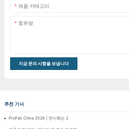
제품 카테고리
함유량
지금 문의 사항을 보냅니다
추천 기사
ProPak China 2026 | 전시회는 끝나지만, 저희 서비스는 계속됩니