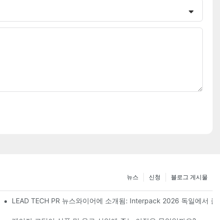
뉴스
신청
블로그 게시물
 전시를 마무리합니다.
LEAD TECH PR 뉴스와이어에 소개됨: Interpack 2026 독일에