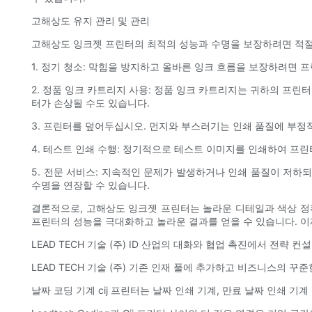
고해상도 유지 관리 및 관리
고해상도 잉크젯 프린터의 최적의 성능과 수명을 보장하려면 적절
1. 정기 청소: 막힘을 방지하고 올바른 잉크 흐름을 보장하려면
2. 정품 잉크 카트리지 사용: 정품 잉크 카트리지는 귀하의 프
터가 손상될 수도 있습니다.
3. 프린터를 덮어두십시오. 먼지와 부스러기는 인쇄 품질에 부정
4. 테스트 인쇄 수행: 정기적으로 테스트 이미지를 인쇄하여 프
5. 전문 서비스: 지속적인 문제가 발생하거나 인쇄 품질이 저하
수명을 연장할 수 있습니다.
결론적으로, 고해상도 잉크젯 프린터는 놀라운 디테일과 색상 정
프린터의 성능을 극대화하고 놀라운 결과를 얻을 수 있습니다. 이
LEAD TECH 기술 (주) ID 산업의 대화와 협업 촉진에서 전략 
LEAD TECH 기술 (주) 기존 인재 풀에 추가하고 비즈니스의 
날짜 코딩 기계 cij 프린터는 날짜 인쇄 기계, 만료 날짜 인쇄 기