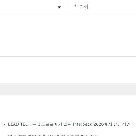
주제
LEAD TECH 뒤셀도르프에서 열린 Interpack 2026에서 성공적인
다