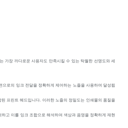
는 가장 까다로운 사용자도 만족시킬 수 있는 탁월한 선명도와 세
면으로의 잉크 전달을 정확하게 제어하는 ​​노즐을 사용하여 달성됩
포함된 프린트 헤드입니다. 이러한 노즐의 정밀도는 인쇄물의 품질을
석하고 이를 잉크 조합으로 해석하여 색상과 음영을 정확하게 재현