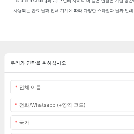
Leadtech Coding과 Cij 프린터 사이의 더 깊은 연결은 기업
사용되는 만료 날짜 인쇄 기계에 따라 다양한 스타일과 날짜 인쇄
우리와 연락을 취하십시오
전체 이름
전화/whatsapp (+영역 코드)
국가