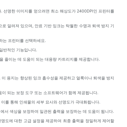
. 선명한 이미지를 얻으려면 최소 해상도가 2400DPI인 프린터를
으로 알려져 있으며, 안료 기반 잉크는 탁월한 수명과 퇴색 방지 기
원하는 프린터를 선택하세요.
할 일반적인 기능입니다.
용을 줄이는 데 도움이 되는 대용량 카트리지를 제공합니다.
. 이 용지는 향상된 잉크 흡수성을 제공하고 얼룩이나 퇴색을 방지
움이 되는 보정 도구 또는 소프트웨어가 함께 제공됩니다.
 이를 통해 인쇄물의 세부 묘사와 선명도가 극대화됩니다.
치에서 색상을 보정하여 일관된 출력을 보장하는 데 도움이 됩니다.
 선명도에 대한 고급 설정을 제공하여 최종 출력을 정밀하게 제어할