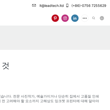
lt@leadtech.ltd
(+86)-0756 7255629
 것
있습니다. 전문 사진작가, 예술가이거나 단순히 집에서 고품질 인쇄
매 전 고려해야 할 요소까지 고해상도 잉크젯 프린터에 대해 알아야