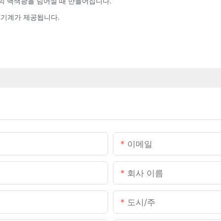
 공간의 백색광을 넘어설 때 만들어집니다.
 기계가 제공됩니다.
이메일
회사 이름
도시/주