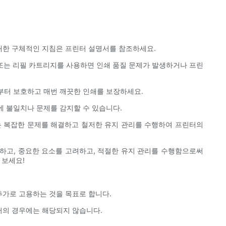
 대한 구체적인 지침은 프린터 설명서를 참조하세요.
 또는 리필 카트리지를 사용하면 인쇄 품질 문제가 발생하거나 프린
로부터 보호하고 매번 깨끗한 인쇄를 보장하세요.
에 불일치나 문제를 감지할 수 있습니다.
자는 복잡한 문제를 해결하고 철저한 유지 관리를 수행하여 프린터의
하고, 중요한 요소를 고려하고, 적절한 유지 관리를 수행함으로써
 보세요!
 추가로 고용하는 것을 목표로 합니다.
프린터의 경우에는 해당되지 않습니다.