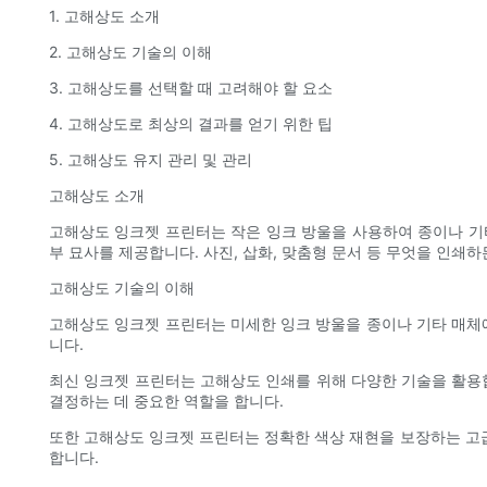
1. 고해상도 소개
2. 고해상도 기술의 이해
3. 고해상도를 선택할 때 고려해야 할 요소
4. 고해상도로 최상의 결과를 얻기 위한 팁
5. 고해상도 유지 관리 및 관리
고해상도 소개
고해상도 잉크젯 프린터는 작은 잉크 방울을 사용하여 종이나 기
부 묘사를 제공합니다. 사진, 삽화, 맞춤형 문서 등 무엇을 인쇄
고해상도 기술의 이해
고해상도 잉크젯 프린터는 미세한 잉크 방울을 종이나 기타 매체에
니다.
최신 잉크젯 프린터는 고해상도 인쇄를 위해 다양한 기술을 활용합
결정하는 데 중요한 역할을 합니다.
또한 고해상도 잉크젯 프린터는 정확한 색상 재현을 보장하는 고
합니다.