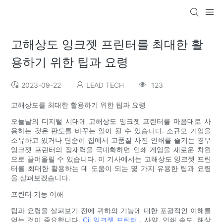
고해상도 잉크젯 프린터를 최대한 활
용하기 위한 팁과 요령
2023-09-22
LEAD TECH
123
고해상도를 최대한 활용하기 위한 팁과 요령
오늘날의 디지털 시대에 고해상도 잉크젯 프린터를 마음대로 사
용하는 것은 판도를 바꾸는 일이 될 수 있습니다. 소규모 기업을
소유하고 있거나 단순히 집에서 고품질 사진 인쇄를 즐기는 경우
잉크젯 프린터의 잠재력을 극대화하면 인쇄 게임을 새로운 차원
으로 끌어올릴 수 있습니다. 이 기사에서는 고해상도 잉크젯 프린
터를 최대한 활용하는 데 도움이 되는 몇 가지 유용한 팁과 요령
을 살펴보겠습니다.
프린터 기능 이해
팁과 요령을 살펴보기 전에 귀하의 기능에 대한 포괄적인 이해를
얻는 것이 중요합니다.
Cij 잉크젯 프린터
. 사양, 인쇄 속도, 해상