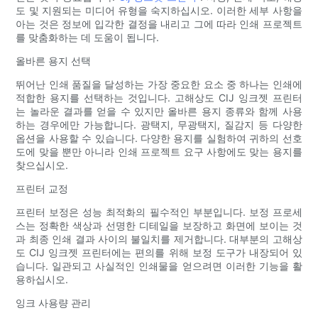
도 및 지원되는 미디어 유형을 숙지하십시오. 이러한 세부 사항을
아는 것은 정보에 입각한 결정을 내리고 그에 따라 인쇄 프로젝트
를 맞춤화하는 데 도움이 됩니다.
올바른 용지 선택
뛰어난 인쇄 품질을 달성하는 가장 중요한 요소 중 하나는 인쇄에
적합한 용지를 선택하는 것입니다. 고해상도 CIJ 잉크젯 프린터
는 놀라운 결과를 얻을 수 있지만 올바른 용지 종류와 함께 사용
하는 경우에만 가능합니다. 광택지, 무광택지, 질감지 등 다양한
옵션을 사용할 수 있습니다. 다양한 용지를 실험하여 귀하의 선호
도에 맞을 뿐만 아니라 인쇄 프로젝트 요구 사항에도 맞는 용지를
찾으십시오.
프린터 교정
프린터 보정은 성능 최적화의 필수적인 부분입니다. 보정 프로세
스는 정확한 색상과 선명한 디테일을 보장하고 화면에 보이는 것
과 최종 인쇄 결과 사이의 불일치를 제거합니다. 대부분의 고해상
도 CIJ 잉크젯 프린터에는 편의를 위해 보정 도구가 내장되어 있
습니다. 일관되고 사실적인 인쇄물을 얻으려면 이러한 기능을 활
용하십시오.
잉크 사용량 관리