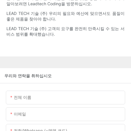
알아보려면 Leadtech Coding을 방문하십시오.
LEAD TECH 기술 (주) 우리의 필요와 예산에 맞으면서도 품질이
좋은 제품을 찾아야 합니다.
LEAD TECH 기술 (주) 고객의 요구를 완전히 만족시킬 수 있는 서
비스 범위를 확대했습니다.
우리와 연락을 취하십시오
전체 이름
이메일
전화/whatsapp (+영역 코드)