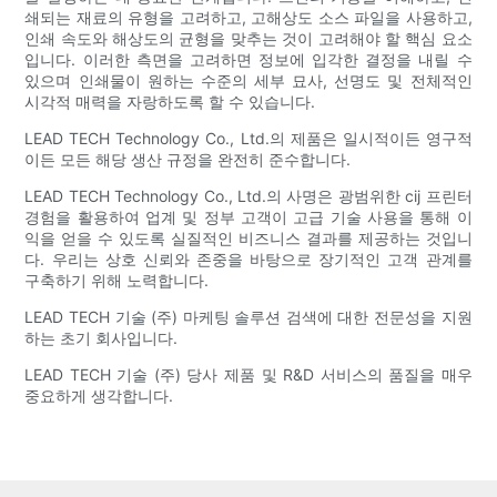
쇄되는 재료의 유형을 고려하고, 고해상도 소스 파일을 사용하고,
인쇄 속도와 해상도의 균형을 맞추는 것이 고려해야 할 핵심 요소
입니다. 이러한 측면을 고려하면 정보에 입각한 결정을 내릴 수
있으며 인쇄물이 원하는 수준의 세부 묘사, 선명도 및 전체적인
시각적 매력을 자랑하도록 할 수 있습니다.
LEAD TECH Technology Co., Ltd.의 제품은 일시적이든 영구적
이든 모든 해당 생산 규정을 완전히 준수합니다.
LEAD TECH Technology Co., Ltd.의 사명은 광범위한 cij 프린터
경험을 활용하여 업계 및 정부 고객이 고급 기술 사용을 통해 이
익을 얻을 수 있도록 실질적인 비즈니스 결과를 제공하는 것입니
다. 우리는 상호 신뢰와 존중을 바탕으로 장기적인 고객 관계를
구축하기 위해 노력합니다.
LEAD TECH 기술 (주) 마케팅 솔루션 검색에 대한 전문성을 지원
하는 초기 회사입니다.
LEAD TECH 기술 (주) 당사 제품 및 R&D 서비스의 품질을 매우
중요하게 생각합니다.