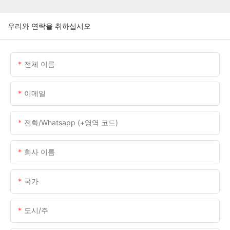
우리와 연락을 취하십시오
전체 이름
이메일
전화/whatsapp (+영역 코드)
회사 이름
국가
도시/주