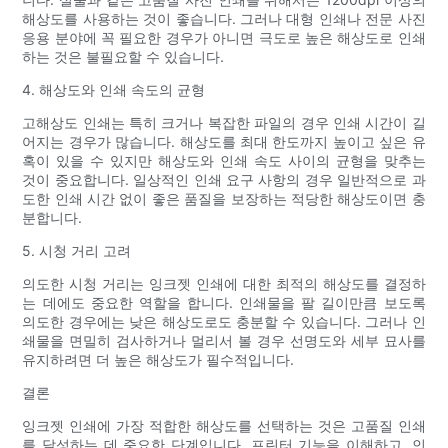
해상도를 사용하는 것이 좋습니다. 그러나 대형 인쇄나 전문 사진
응용 분야에 꼭 필요한 경우가 아니면 극도로 높은 해상도로 인쇄
하는 것은 불필요할 수 있습니다.
4. 해상도와 인쇄 속도의 균형
고해상도 인쇄는 특히 크거나 복잡한 파일의 경우 인쇄 시간이 길
어지는 경우가 많습니다. 해상도를 최대 한도까지 높이고 싶은 유
혹이 있을 수 있지만 해상도와 인쇄 속도 사이의 균형을 맞추는
것이 중요합니다. 일상적인 인쇄 요구 사항의 경우 일반적으로 과
도한 인쇄 시간 없이 좋은 품질을 보장하는 적당한 해상도이면 충
분합니다.
5. 시청 거리 고려
의도한 시청 거리는 잉크젯 인쇄에 대한 최적의 해상도를 결정하
는 데에도 중요한 역할을 합니다. 인쇄물을 팔 길이만큼 보도록
의도한 경우에는 낮은 해상도로도 충분할 수 있습니다. 그러나 인
쇄물을 면밀히 검사하거나 멀리서 볼 경우 선명도와 세부 묘사를
유지하려면 더 높은 해상도가 필수적입니다.
결론
잉크젯 인쇄에 가장 적합한 해상도를 선택하는 것은 고품질 인쇄
를 달성하는 데 중요한 단계입니다. 프린터 기능을 이해하고, 인