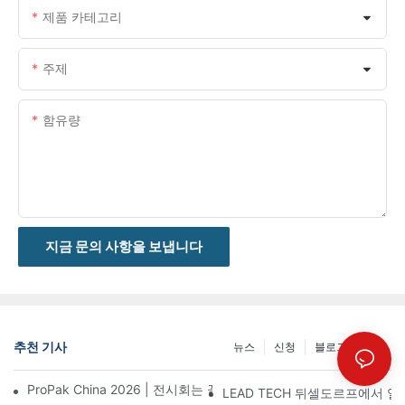
제품 카테고리
주제
함유량
지금 문의 사항을 보냅니다
추천 기사
뉴스
신청
블로그 게시물
ProPak China 2026 | 전시회는 끝나지만, 저희 서비스는 계속됩니
LEAD TECH 뒤셀도르프에서 열린